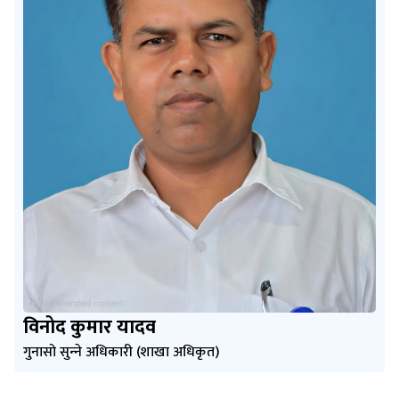
विनोद कुमार यादव
गुनासो सुन्‍ने अधिकारी (शाखा अधिकृत)