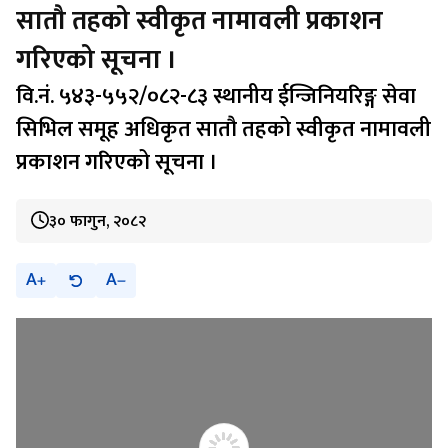
सातौ तहको स्वीकृत नामावली प्रकाशन
गरिएको सूचना ।
वि.नं. ५४३-५५२/०८२-८३ स्थानीय ईन्जिनियरिङ्ग सेवा
सिभिल समूह अधिकृत सातौ तहको स्वीकृत नामावली
प्रकाशन गरिएको सूचना ।
३० फागुन, २०८२
A
A