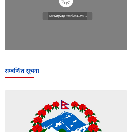
Loading PDF Worker CORS ...
Loading WEBGL 3D ...
सम्बन्धित सूचना