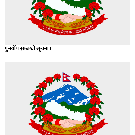
पुनर्योग सम्बन्धी सूचना ।