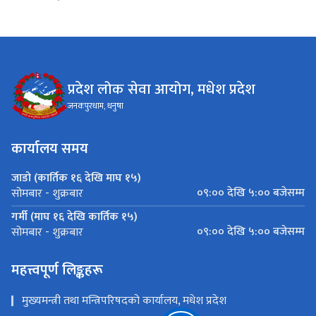
प्रदेश लोक सेवा आयोग, मधेश प्रदेश
जनकपुरधाम, धनुषा
कार्यालय समय
जाडो (कार्तिक १६ देखि माघ १५)
०९:०० देखि ५:०० बजेसम्म
सोमबार - शुक्रबार
गर्मी (माघ १६ देखि कार्तिक १५)
०९:०० देखि ५:०० बजेसम्म
सोमबार - शुक्रबार
महत्त्वपूर्ण लिङ्कहरू
मुख्यमन्त्री तथा मन्त्रिपरिषदको कार्यालय, मधेश प्रदेश