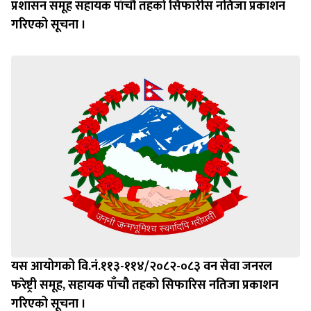
प्रशासन समूह सहायक पाँचौ तहको सिफारीस नतिजा प्रकाशन
गरिएको सूचना ।
यस आयोगको वि.नं.११३-११४/२०८२-०८३ वन सेवा जनरल
फरेष्ट्री समूह, सहायक पाँचौ तहको सिफारिस नतिजा प्रकाशन
गरिएको सूचना ।