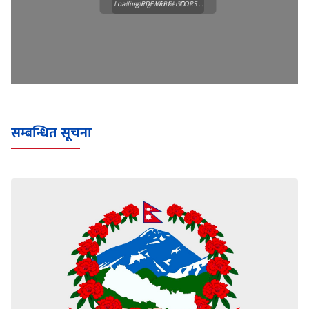
Loading PDF Worker CORS ...
Loading WEBGL 3D ...
सम्बन्धित सूचना