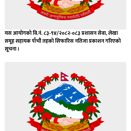
यस आयोगको वि.नं. ८३-९४/२०८२-०८३ प्रशासन सेवा, लेखा
समूह सहायक पाँचौ तहको सिफारिस नतिजा प्रकाशन गरिएको
सूचना ।