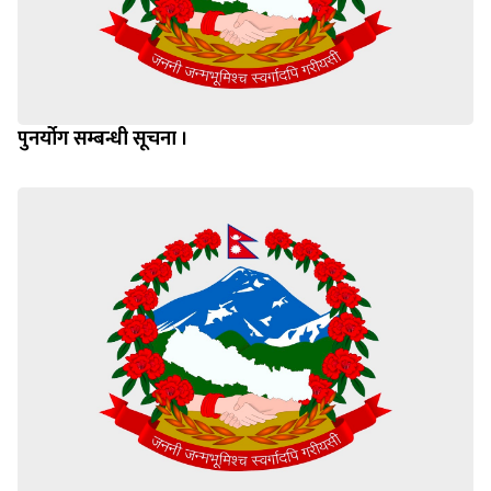
पुनर्योग सम्बन्धी सूचना ।