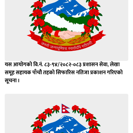
यस आयोगको वि.नं. ८३-९४/२०८२-०८३ प्रशासन सेवा, लेखा
समूह सहायक पाँचौ तहको सिफारिस नतिजा प्रकाशन गरिएको
सूचना ।