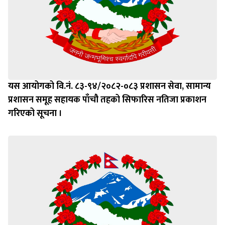
यस आयोगको वि.नं. ८३-९४/२०८२-०८३ प्रशासन सेवा, सामान्य
प्रशासन समूह सहायक पाँचौ तहको सिफारिस नतिजा प्रकाशन
गरिएको सूचना ।