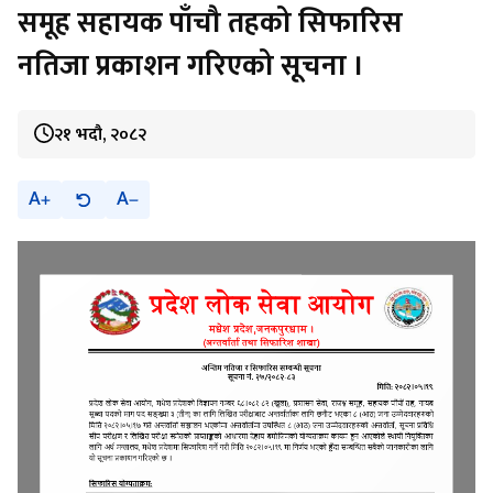
समूह सहायक पाँचौ तहको सिफारिस
नतिजा प्रकाशन गरिएको सूचना ।
२१ भदौ, २०८२
A
A