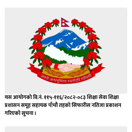
यस आयोगको वि.नं. ११५-११६/२०८२-०८३ शिक्षा सेवा शिक्षा
प्रशासन समूह सहायक पाँचौ तहको सिफारीस नतिजा प्रकाशन
गरिएको सूचना ।