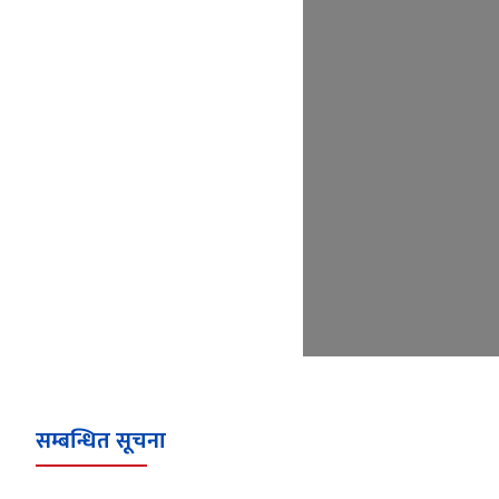
सम्बन्धित सूचना