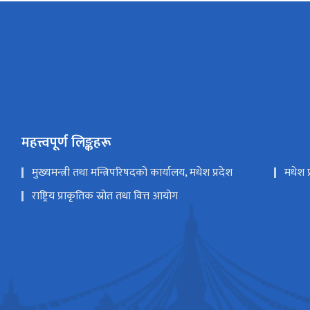
महत्त्वपूर्ण लिङ्कहरू
मुख्यमन्त्री तथा मन्त्रिपरिषदको कार्यालय, मधेश प्रदेश
मधेश प
राष्ट्रिय प्राकृतिक स्रोत तथा वित्त आयोग