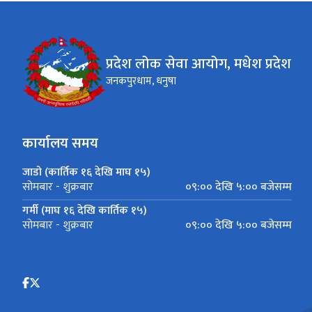
प्रदेश लोक सेवा आयोग, मधेश प्रदेश
जनकपुरधाम, धनुषा
कार्यालय समय
जाडो (कार्तिक १६ देखि माघ १५)
०९:०० देखि ५:०० बजेसम्म
सोमबार - शुक्रबार
गर्मी (माघ १६ देखि कार्तिक १५)
०९:०० देखि ५:०० बजेसम्म
सोमबार - शुक्रबार